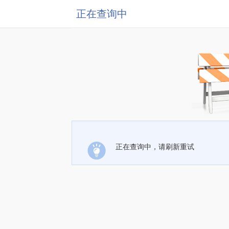
正在查询中
正在查询中，请刷新重试