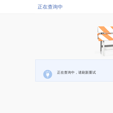
正在查询中
正在查询中，请刷新重试