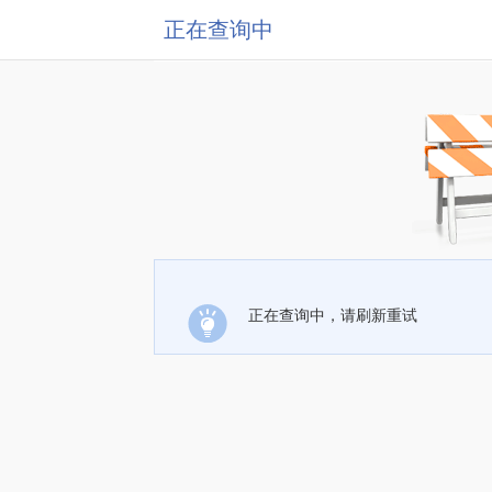
正在查询中
正在查询中，请刷新重试