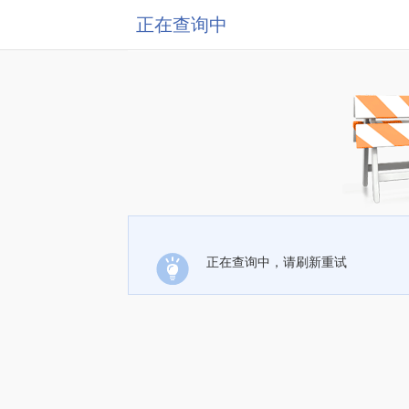
正在查询中
正在查询中，请刷新重试