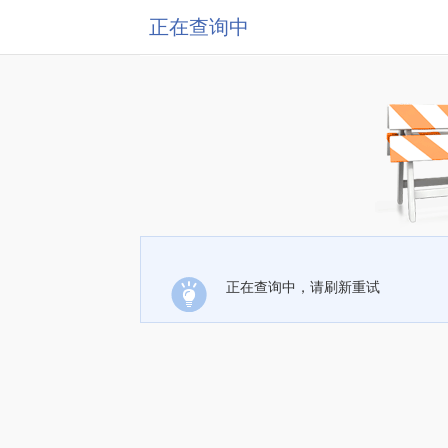
正在查询中
正在查询中，请刷新重试