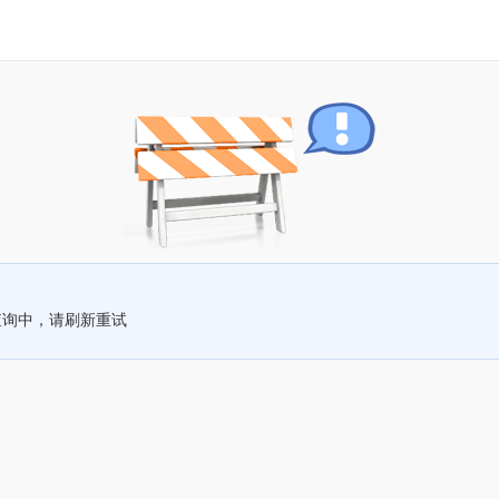
查询中，请刷新重试