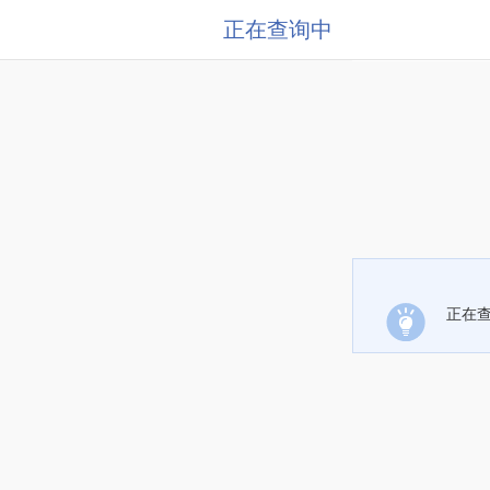
正在查询中
正在