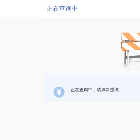
正在查询中
正在查询中，请刷新重试