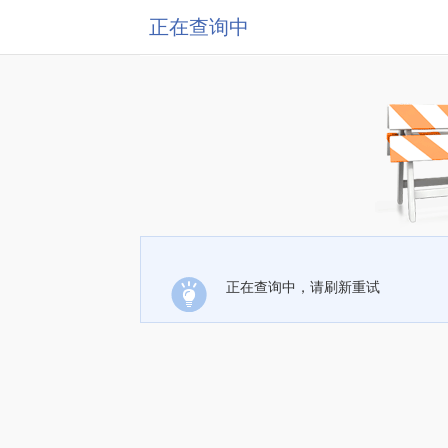
正在查询中
正在查询中，请刷新重试